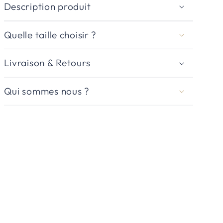
Description produit
Quelle taille choisir ?
Livraison & Retours
Qui sommes nous ?