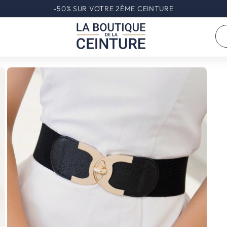
-50% SUR VOTRE 2ÈME CEINTURE