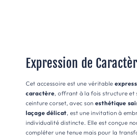
Expression de Caractè
Cet accessoire est une véritable
express
caractère
, offrant à la fois structure e
ceinture corset, avec son
esthétique sai
laçage délicat
, est une invitation à emb
individualité distincte. Elle est conçue 
compléter une tenue mais pour la transf