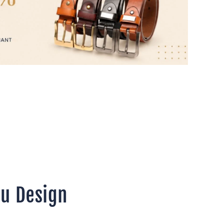
du Design