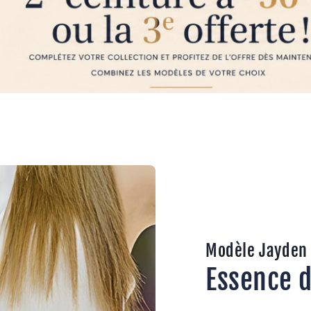
Modèle Jayden
Essence 