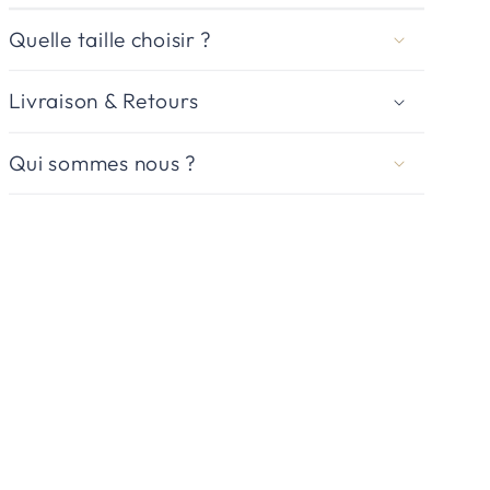
Quelle taille choisir ?
Livraison & Retours
Qui sommes nous ?