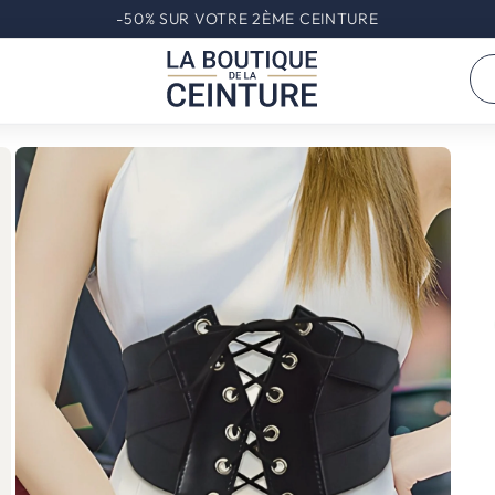
-50% SUR VOTRE 2ÈME CEINTURE